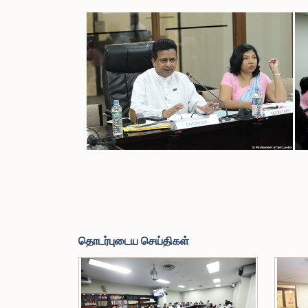
தொடர்புடைய செய்திகள்