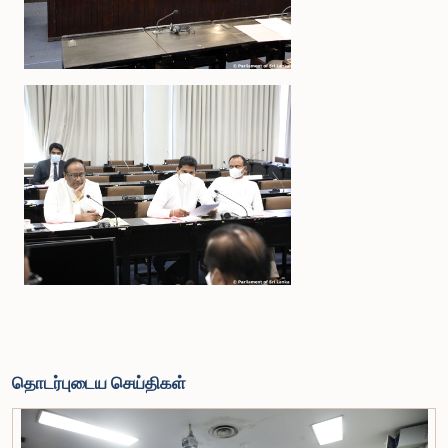
தொடர்புடைய செய்திகள்