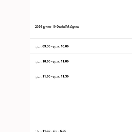
2026 ஜுலை 10 வெள்ளிக்கிழமை
மு.ப. 09.30 - மு.ப. 10.00
மு.ப. 10.00 - மு.ப. 11.00
மு.ப. 11.00 - மு.ப. 11.30
மு.ப. 11.30 - பி.ப. 5.00