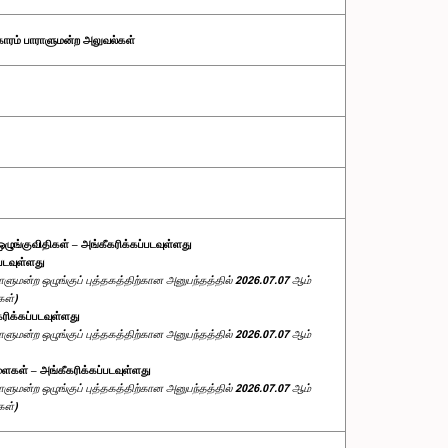
காரம் பாராளுமன்ற அலுவல்கள்
 ஒழுங்குவிதிகள் – அங்கீகரிக்கப்படவுள்ளது
்படவுள்ளது
ளுமன்ற ஒழுங்குப் புத்தகத்திற்கான அனுபந்தத்தில் 2026.07.07 ஆம்
கள்)
கரிக்கப்படவுள்ளது
ளுமன்ற ஒழுங்குப் புத்தகத்திற்கான அனுபந்தத்தில் 2026.07.07 ஆம்
டளைகள் – அங்கீகரிக்கப்படவுள்ளது
ளுமன்ற ஒழுங்குப் புத்தகத்திற்கான அனுபந்தத்தில் 2026.07.07 ஆம்
கள்)