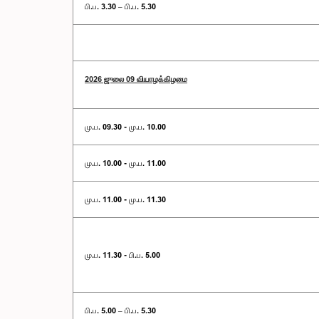
பி.ப. 3.30 – பி.ப. 5.30
2026 ஜுலை 09 வியாழக்கிழமை
மு.ப. 09.30 - மு.ப. 10.00
மு.ப. 10.00 - மு.ப. 11.00
மு.ப. 11.00 - மு.ப. 11.30
மு.ப. 11.30 - பி.ப. 5.00
பி.ப. 5.00 – பி.ப. 5.30