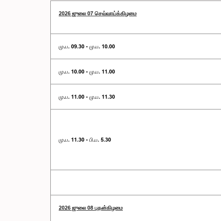
2026 ஜுலை 07 செவ்வாய்க்கிழமை
மு.ப. 09.30 - மு.ப. 10.00
மு.ப. 10.00 - மு.ப. 11.00
மு.ப. 11.00 - மு.ப. 11.30
மு.ப. 11.30 - பி.ப. 5.30
2026 ஜுலை 08 புதன்கிழமை