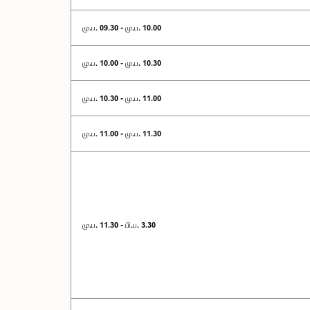
மு.ப. 09.30 - மு.ப. 10.00
மு.ப. 10.00 - மு.ப. 10.30
மு.ப. 10.30 - மு.ப. 11.00
மு.ப. 11.00 - மு.ப. 11.30
மு.ப. 11.30 - பி.ப. 3.30