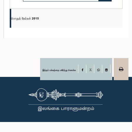
பொதுத் தேர்தல் 2015
இந்தப் பக்கத்தை பகிர்ந்து கொள்க
Facebook
X
WhatsApp
LinkedIn