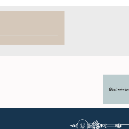
இந்தப் பக்கத்