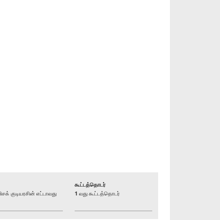
கூட்டத்தொடர்
் குடியரசின் எட்டாவது
1 வது கூட்டத்தொடர்