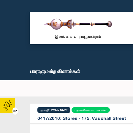
பாராளுமன்ற வினாக்கள்
திகதி: 2010-10-21
பதிலளிக்கப்பட்டவைகள்
02
0417/2010: Stores - 175, Vauxhall Street