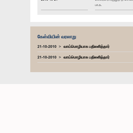
பா.உ.
கேள்வியின் வரலாறு
21-10-2010
வாய்மொழியாக பதிலளித்தார்
21-10-2010
வாய்மொழியாக பதிலளித்தார்