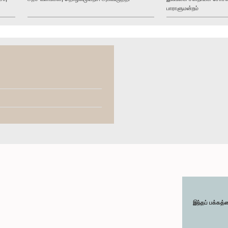
பாராளுமன்றம்
இந்தப் பக்கத்