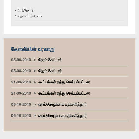
கூட்டத்தொடர்
1 வது கூட்டத்தொடர்
கேள்வியின் வரலாறு
05-08-2010
நேரம் கேட்டார்
05-08-2010
நேரம் கேட்டார்
21-09-2010
கூட்டங்கள் ரத்து செய்யப்பட்டன
21-09-2010
கூட்டங்கள் ரத்து செய்யப்பட்டன
05-10-2010
வாய்மொழியாக பதிலளித்தார்
05-10-2010
வாய்மொழியாக பதிலளித்தார்