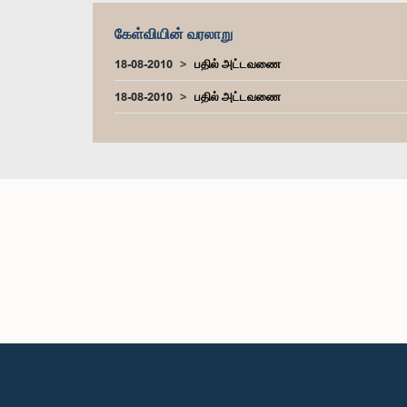
கேள்வியின் வரலாறு
18-08-2010
பதில் அட்டவணை
18-08-2010
பதில் அட்டவணை