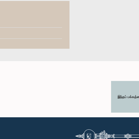
இந்தப் பக்கத்