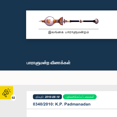
பாராளுமன்ற வினாக்கள்
திகதி: 2010-08-18
பதிலளிக்கப்பட்டவைகள்
02
0340/2010: K.P. Padmanadan