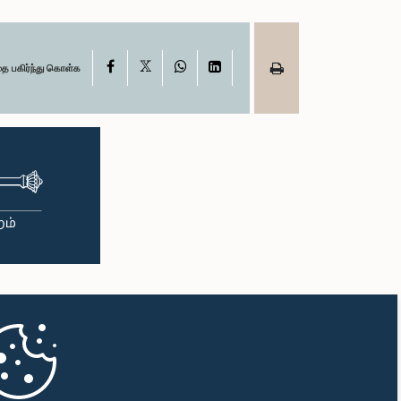
X
Facebook
WhatsApp
LinkedIn
தை பகிர்ந்து கொள்க