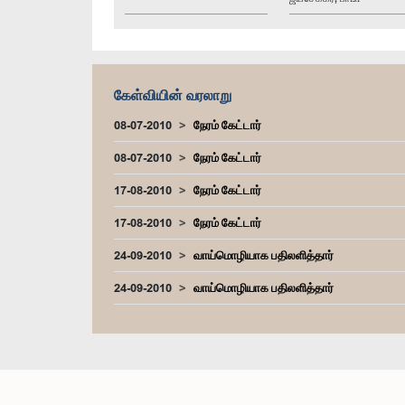
கேள்வியின் வரலாறு
08-07-2010
நேரம் கேட்டார்
08-07-2010
நேரம் கேட்டார்
17-08-2010
நேரம் கேட்டார்
17-08-2010
நேரம் கேட்டார்
24-09-2010
வாய்மொழியாக பதிலளித்தார்
24-09-2010
வாய்மொழியாக பதிலளித்தார்