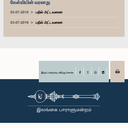
கேள்வியின் வரலாறு
03-07-2010
பதில் அட்டவணை
03-07-2010
பதில் அட்டவணை
இந்தப் பக்கத்தை பகிர்ந்து கொள்க
Facebook
X
WhatsApp
LinkedIn