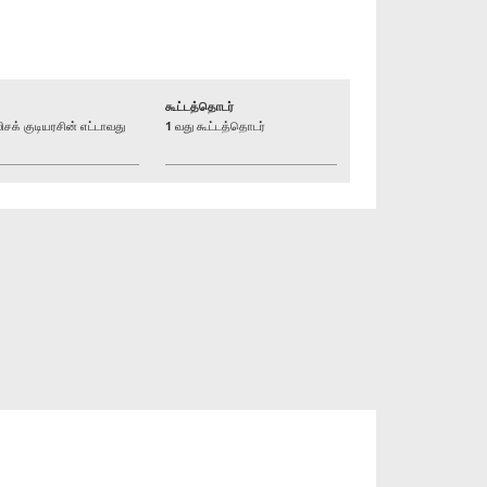
கூட்டத்தொடர்
் குடியரசின் எட்டாவது
1 வது கூட்டத்தொடர்