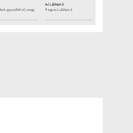
கூட்டத்தொடர்
் குடியரசின் எட்டாவது
1 வது கூட்டத்தொடர்