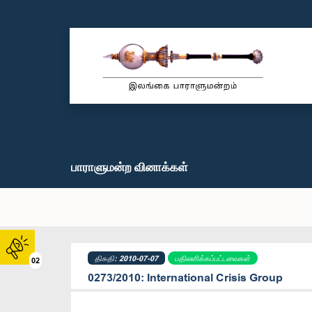
பாராளுமன்ற வினாக்கள்
திகதி: 2010-07-07
பதிலளிக்கப்பட்டவைகள்
02
0273/2010: International Crisis Group