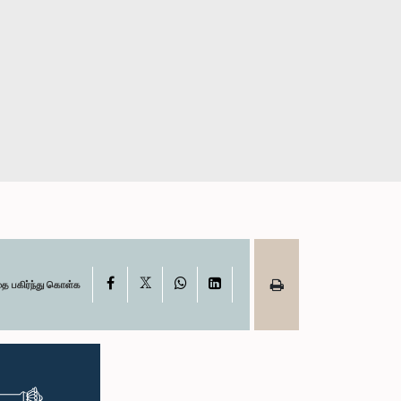
X
Facebook
WhatsApp
LinkedIn
தை பகிர்ந்து கொள்க