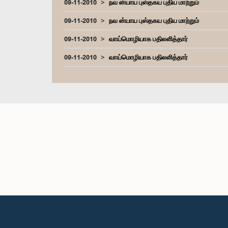
09-11-2010
நவ ன்யாய புஸ்தகய புதிய மாற்றும்
09-11-2010
நவ ன்யாய புஸ்தகய புதிய மாற்றும்
09-11-2010
வாய்மொழியாக பதிலளித்தார்
09-11-2010
வாய்மொழியாக பதிலளித்தார்