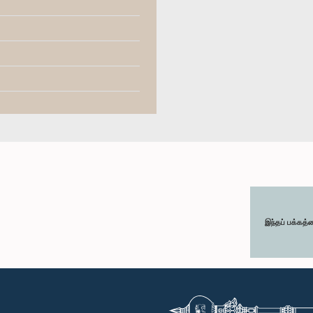
இந்தப் பக்கத்