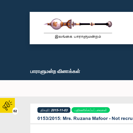
பாராளுமன்ற வினாக்கள்
திகதி: 2015-11-03
பதிலளிக்கப்பட்டவைகள்
02
0153/2015: Mrs. Ruzana Mafoor - Not recru