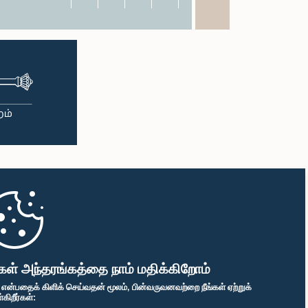
கள் அந்தரங்கத்தை நாம் மதிக்கிறோம்
" என்பதைக் கிளிக் செய்வதன் மூலம், பின்வருவனவற்றை நீங்கள் ஏற்றுக்
ிறீர்கள்: