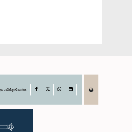
X
Facebook
WhatsApp
LinkedIn
தை பகிர்ந்து கொள்க