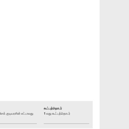
கூட்டத்தொடர்
் குடியரசின் எட்டாவது
1 வது கூட்டத்தொடர்