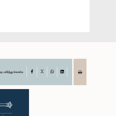
X
Facebook
WhatsApp
LinkedIn
தை பகிர்ந்து கொள்க