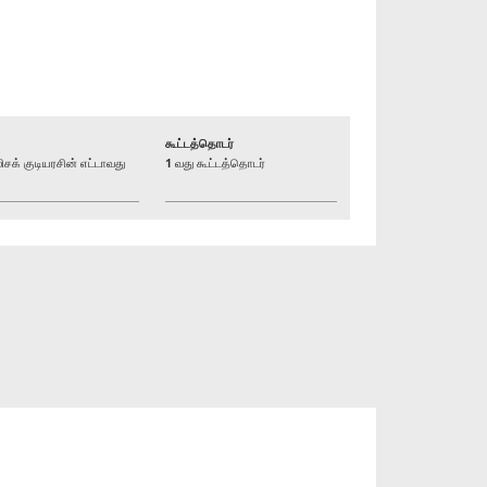
கூட்டத்தொடர்
் குடியரசின் எட்டாவது
1 வது கூட்டத்தொடர்