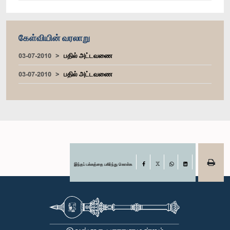
கேள்வியின் வரலாறு
03-07-2010
பதில் அட்டவணை
03-07-2010
பதில் அட்டவணை
இந்தப் பக்கத்தை பகிர்ந்து கொள்க
Facebook
X
WhatsApp
LinkedIn