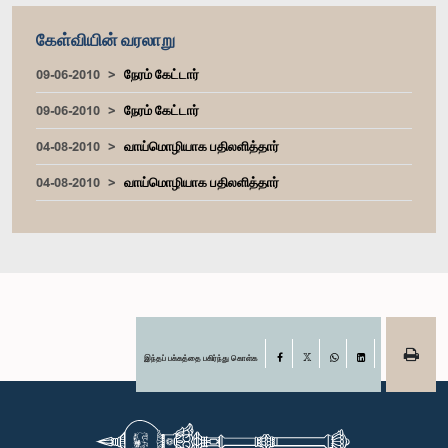
கேள்வியின் வரலாறு
09-06-2010
நேரம் கேட்டார்
09-06-2010
நேரம் கேட்டார்
04-08-2010
வாய்மொழியாக பதிலளித்தார்
04-08-2010
வாய்மொழியாக பதிலளித்தார்
இந்தப் பக்கத்தை பகிர்ந்து கொள்க
Facebook
X
WhatsApp
LinkedIn