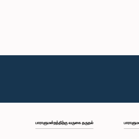
பாராளுமன்றத்திற்கு வருகை தருதல்
பாராளும