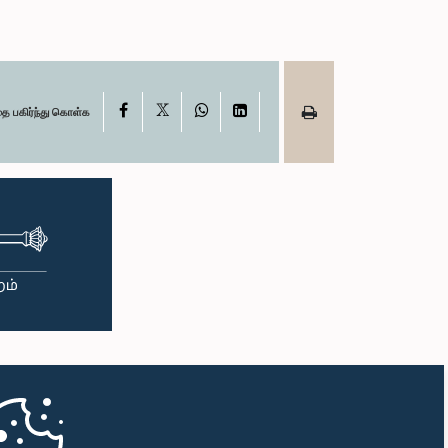
X
Facebook
WhatsApp
LinkedIn
தை பகிர்ந்து கொள்க