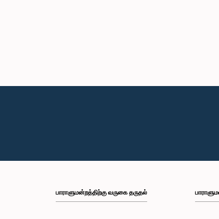
பாராளுமன்றத்திற்கு வருகை தருதல்
பாராளும