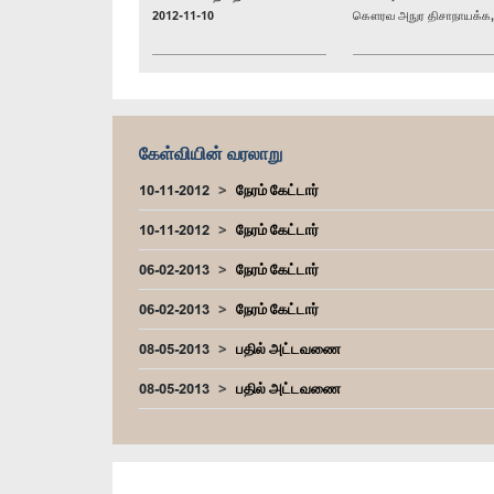
2012-11-10
கௌரவ அநுர திசாநாயக்க, 
கேள்வியின் வரலாறு
10-11-2012
நேரம் கேட்டார்
10-11-2012
நேரம் கேட்டார்
06-02-2013
நேரம் கேட்டார்
06-02-2013
நேரம் கேட்டார்
08-05-2013
பதில் அட்டவணை
08-05-2013
பதில் அட்டவணை