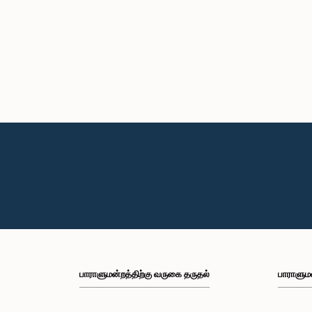
பாராளுமன்றத்திற்கு வருகை தருதல்
பாராளும