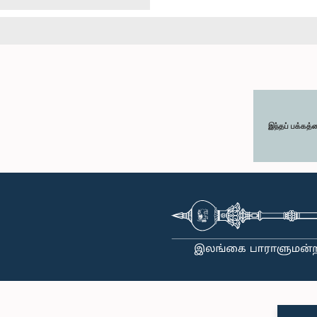
இந்தப் பக்கத்