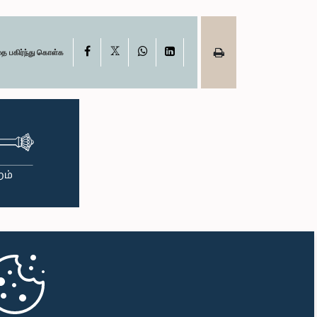
X
Facebook
WhatsApp
LinkedIn
தை பகிர்ந்து கொள்க