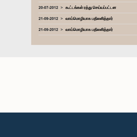
20-07-2012
கூட்டங்கள் ரத்து செய்யப்பட்டன
21-09-2012
வாய்மொழியாக பதிலளித்தார்
21-09-2012
வாய்மொழியாக பதிலளித்தார்