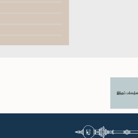
இந்தப் பக்கத்