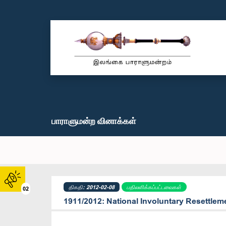
பாராளுமன்ற வினாக்கள்
திகதி: 2012-02-08
பதிலளிக்கப்பட்டவைகள்
02
1911/2012: National Involuntary Resettlem