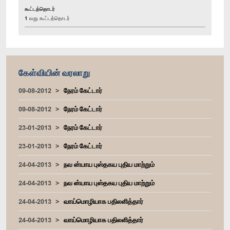
கூட்டத்தொடர்
1 வது கூட்டத்தொடர்
கேள்வியின் வரலாறு
09-08-2012
நேரம் கேட்டார்
09-08-2012
நேரம் கேட்டார்
23-01-2013
நேரம் கேட்டார்
23-01-2013
நேரம் கேட்டார்
24-04-2013
நவ ன்யாய புஸ்தகய புதிய மாற்றும்
24-04-2013
நவ ன்யாய புஸ்தகய புதிய மாற்றும்
24-04-2013
வாய்மொழியாக பதிலளித்தார்
24-04-2013
வாய்மொழியாக பதிலளித்தார்