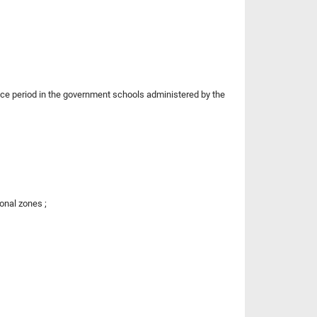
rvice period in the government schools administered by the
onal zones ;