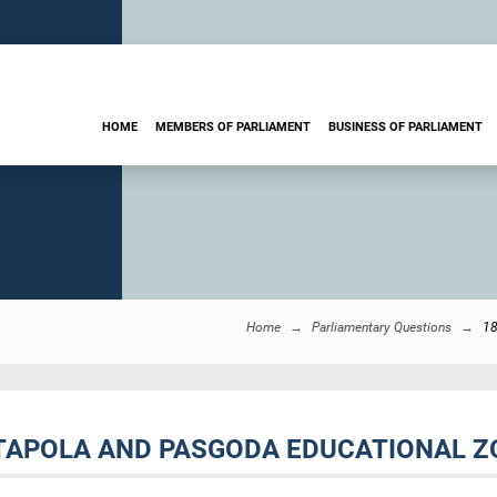
HOME
MEMBERS OF PARLIAMENT
BUSINESS OF PARLIAMENT
Home
Parliamentary Questions
1
TAPOLA AND PASGODA EDUCATIONAL Z