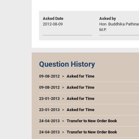
Asked Date
Asked by
2012-08-09
Hon. Buddhika Pathira
M.P.
Question History
09-08-2012
Asked for Time
09-08-2012
Asked for Time
23-01-2013
Asked for Time
23-01-2013
Asked for Time
24-04-2013
Transfer to New Order Book
24-04-2013
Transfer to New Order Book