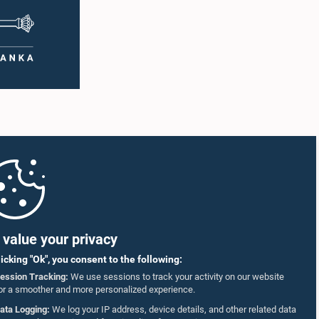
value your privacy
licking "Ok", you consent to the following:
ession Tracking:
We use sessions to track your activity on our website
or a smoother and more personalized experience.
ata Logging:
We log your IP address, device details, and other related data