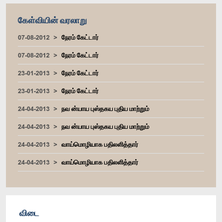
கேள்வியின் வரலாறு
07-08-2012
நேரம் கேட்டார்
07-08-2012
நேரம் கேட்டார்
23-01-2013
நேரம் கேட்டார்
23-01-2013
நேரம் கேட்டார்
24-04-2013
நவ ன்யாய புஸ்தகய புதிய மாற்றும்
24-04-2013
நவ ன்யாய புஸ்தகய புதிய மாற்றும்
24-04-2013
வாய்மொழியாக பதிலளித்தார்
24-04-2013
வாய்மொழியாக பதிலளித்தார்
விடை