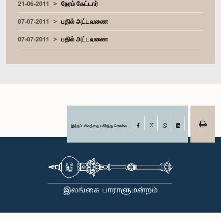
21-06-2011
நேரம் கேட்டார்
07-07-2011
பதில் அட்டவணை
07-07-2011
பதில் அட்டவணை
இந்தப் பக்கத்தை பகிர்ந்து கொள்க
Facebook
X
WhatsApp
LinkedIn