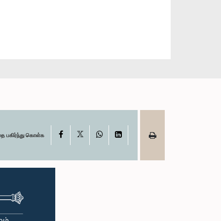
X
Facebook
WhatsApp
LinkedIn
தை பகிர்ந்து கொள்க