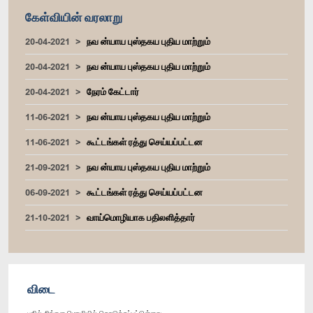
கேள்வியின் வரலாறு
20-04-2021
நவ ன்யாய புஸ்தகய புதிய மாற்றும்
20-04-2021
நவ ன்யாய புஸ்தகய புதிய மாற்றும்
20-04-2021
நேரம் கேட்டார்
11-06-2021
நவ ன்யாய புஸ்தகய புதிய மாற்றும்
11-06-2021
கூட்டங்கள் ரத்து செய்யப்பட்டன
21-09-2021
நவ ன்யாய புஸ்தகய புதிய மாற்றும்
06-09-2021
கூட்டங்கள் ரத்து செய்யப்பட்டன
21-10-2021
வாய்மொழியாக பதிலளித்தார்
விடை
பதில் சிங்கள மொழியில் கொடுக்கப்பட்டுள்ளது.