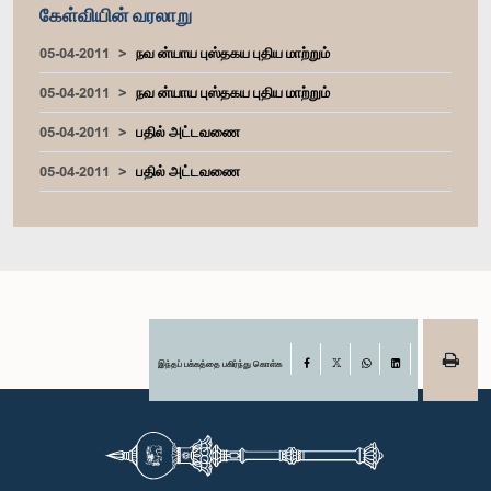
கேள்வியின் வரலாறு
05-04-2011
நவ ன்யாய புஸ்தகய புதிய மாற்றும்
05-04-2011
நவ ன்யாய புஸ்தகய புதிய மாற்றும்
05-04-2011
பதில் அட்டவணை
05-04-2011
பதில் அட்டவணை
இந்தப் பக்கத்தை பகிர்ந்து கொள்க
Facebook
X
WhatsApp
LinkedIn