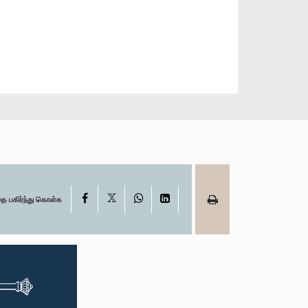
X
Facebook
WhatsApp
LinkedIn
தை பகிர்ந்து கொள்க