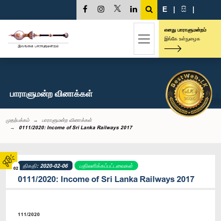
E
|
සි
|
எனது பாராளுமன்றம்
இங்கே உள்நுழைக
பாராளுமன்ற வினாக்கள்
முதற்பக்கம்
பாராளுமன்ற வினாக்கள்
0111/2020: Income of Sri Lanka Railways 2017
திகதி: 2020-02-06
பதிலளிக்கப்பட்டவைகள்
02
0111/2020: Income of Sri Lanka Railways 2017
111/2020