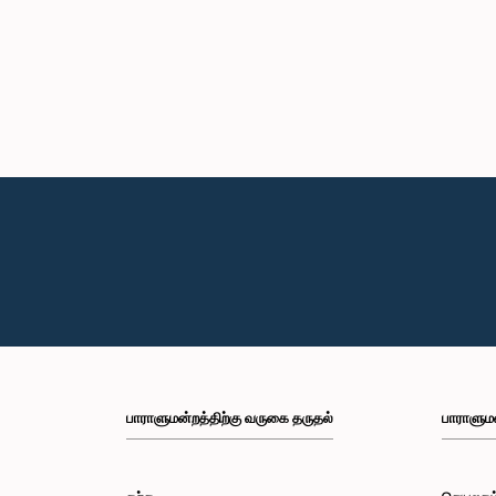
பாராளுமன்றத்திற்கு வருகை தருதல்
பாராளும