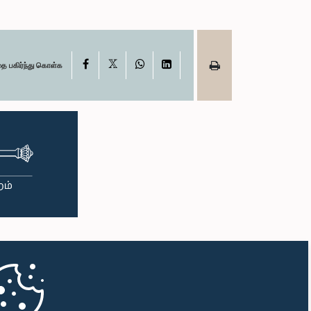
X
Facebook
WhatsApp
LinkedIn
தை பகிர்ந்து கொள்க