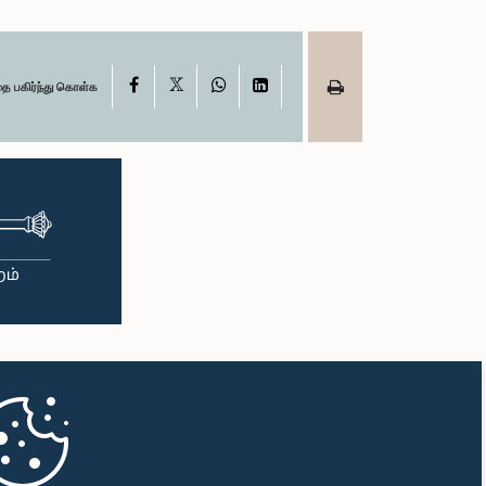
X
Facebook
WhatsApp
LinkedIn
தை பகிர்ந்து கொள்க