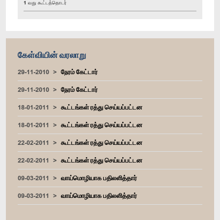
1 வது கூட்டத்தொடர்
கேள்வியின் வரலாறு
29-11-2010
நேரம் கேட்டார்
29-11-2010
நேரம் கேட்டார்
18-01-2011
கூட்டங்கள் ரத்து செய்யப்பட்டன
18-01-2011
கூட்டங்கள் ரத்து செய்யப்பட்டன
22-02-2011
கூட்டங்கள் ரத்து செய்யப்பட்டன
22-02-2011
கூட்டங்கள் ரத்து செய்யப்பட்டன
09-03-2011
வாய்மொழியாக பதிலளித்தார்
09-03-2011
வாய்மொழியாக பதிலளித்தார்