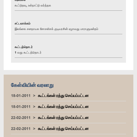
கூட்டுறவு, உள்நாட்டு வர்த்தக
சட்டவாக்கம்
இலங்கை சனநாயக சோசலிசக் குடியரசின் ஏழாவது பாராளுமன்றம்
கூட்டத்தொடர்
1 வது கூட்டத்தொடர்
கேள்வியின் வரலாறு
18-01-2011
கூட்டங்கள் ரத்து செய்யப்பட்டன
18-01-2011
கூட்டங்கள் ரத்து செய்யப்பட்டன
22-02-2011
கூட்டங்கள் ரத்து செய்யப்பட்டன
22-02-2011
கூட்டங்கள் ரத்து செய்யப்பட்டன