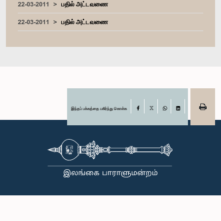
22-03-2011
பதில் அட்டவணை
22-03-2011
பதில் அட்டவணை
இந்தப் பக்கத்தை பகிர்ந்து கொள்க
Facebook
X
WhatsApp
LinkedIn