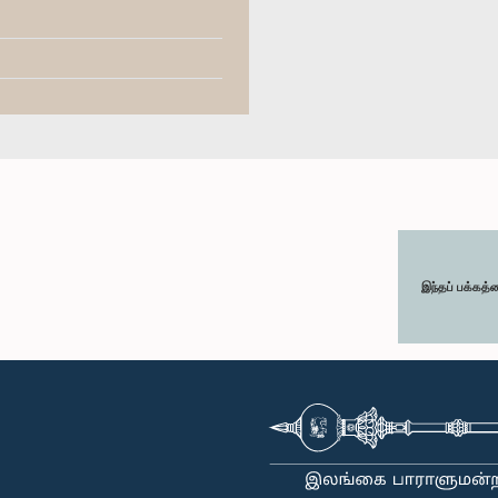
இந்தப் பக்கத்