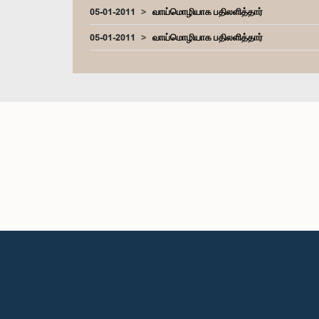
05-01-2011
வாய்மொழியாக பதிலளித்தார்
05-01-2011
வாய்மொழியாக பதிலளித்தார்