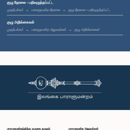
குழு நேரலை - பதிவுருத்தப்பட்ட
முதற்பக்கம்
பாராளுமன்ற நேரலை
குழு நேரலை - பதிவுருத்தப்பட்ட
குழு அறிக்கைகள்
முதற்பக்கம்
பாராளுமன்ற அலுவல்கள்
குழு அறிக்கைகள்
பாராளுமன்றத்திற்கு வருகை தருதல்
பாராளுமன்ற அலுவல்கள்