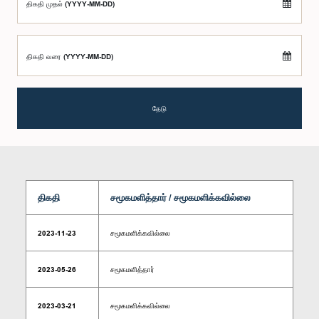
திகதி முதல் (YYYY-MM-DD)
திகதி வரை (YYYY-MM-DD)
தேடு
திகதி
சமூகமளித்தார் / சமூகமளிக்கவில்லை
2023-11-23
சமூகமளிக்கவில்லை
2023-05-26
சமூகமளித்தார்
2023-03-21
சமூகமளிக்கவில்லை