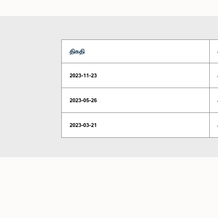
திகதி
2023-11-23
2023-05-26
2023-03-21