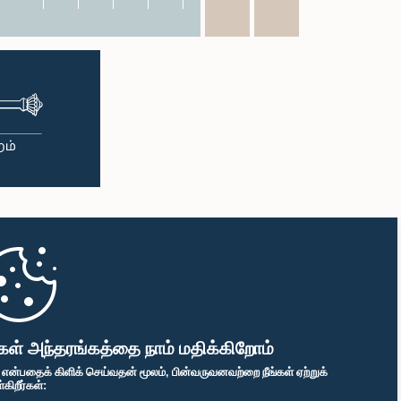
கள் அந்தரங்கத்தை நாம் மதிக்கிறோம்
" என்பதைக் கிளிக் செய்வதன் மூலம், பின்வருவனவற்றை நீங்கள் ஏற்றுக்
ிறீர்கள்: