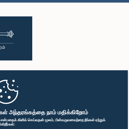
கள் அந்தரங்கத்தை நாம் மதிக்கிறோம்
" என்பதைக் கிளிக் செய்வதன் மூலம், பின்வருவனவற்றை நீங்கள் ஏற்றுக்
ிறீர்கள்: