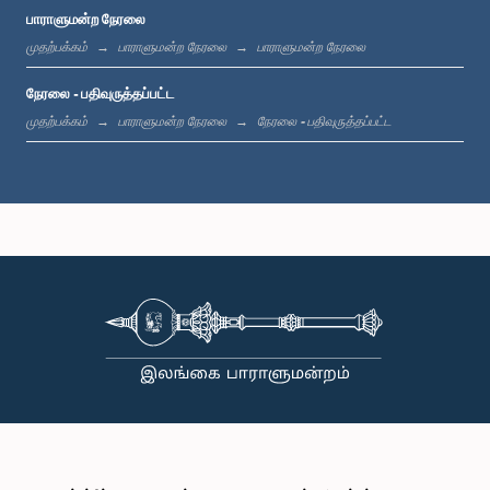
பாராளுமன்ற நேரலை
முதற்பக்கம்
பாராளுமன்ற நேரலை
பாராளுமன்ற நேரலை
நேரலை - பதிவுருத்தப்பட்ட
முதற்பக்கம்
பாராளுமன்ற நேரலை
நேரலை - பதிவுருத்தப்பட்ட