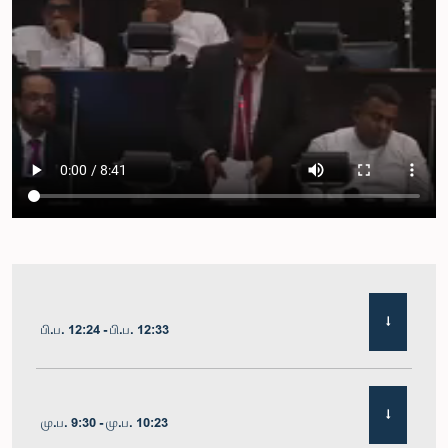
பி.ப. 12:24 - பி.ப. 12:33
மு.ப. 9:30 - மு.ப. 10:23