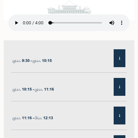
மு.ப. 9:30 - மு.ப. 10:15
மு.ப. 10:15 - மு.ப. 11:16
மு.ப. 11:16 - பி.ப. 12:13