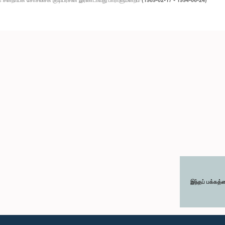
இந்தப் பக்கத்