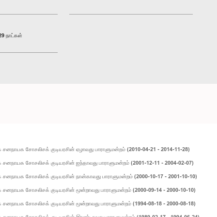
9 நாட்கள்
 சனநாயக சோசலிசக் குடியரசின் ஏழாவது பாராளுமன்றம் (2010-04-21 - 2014-11-28)
சனநாயக சோசலிசக் குடியரசின் ஐந்தாவது பாராளுமன்றம் (2001-12-11 - 2004-02-07)
சனநாயக சோசலிசக் குடியரசின் நான்காவது பாராளுமன்றம் (2000-10-17 - 2001-10-10)
சனநாயக சோசலிசக் குடியரசின் மூன்றாவது பாராளுமன்றம் (2000-09-14 - 2000-10-10)
சனநாயக சோசலிசக் குடியரசின் மூன்றாவது பாராளுமன்றம் (1994-08-18 - 2000-08-18)
 சனநாயக சோசலிசக் குடியரசின் இரண்டாவது பாராளுமன்றம் (1989-02-17 - 1994-06-24)