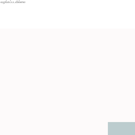
வழங்கப்படவில்லை