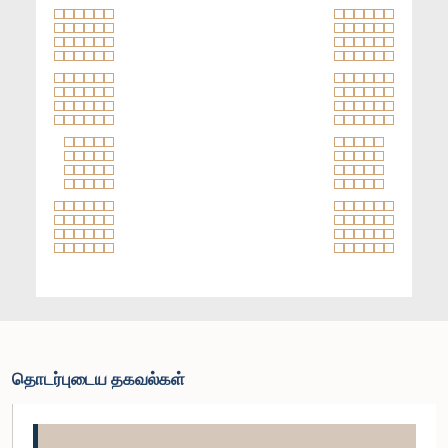
தொடர்புடைய தகவல்கள்