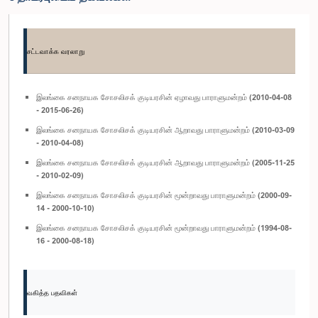
சட்டவாக்க வரலாறு
இலங்கை சனநாயக சோசலிசக் குடியரசின் ஏழாவது பாராளுமன்றம் (2010-04-08
- 2015-06-26)
இலங்கை சனநாயக சோசலிசக் குடியரசின் ஆறாவது பாராளுமன்றம் (2010-03-09
- 2010-04-08)
இலங்கை சனநாயக சோசலிசக் குடியரசின் ஆறாவது பாராளுமன்றம் (2005-11-25
- 2010-02-09)
இலங்கை சனநாயக சோசலிசக் குடியரசின் மூன்றாவது பாராளுமன்றம் (2000-09-
14 - 2000-10-10)
இலங்கை சனநாயக சோசலிசக் குடியரசின் மூன்றாவது பாராளுமன்றம் (1994-08-
16 - 2000-08-18)
வகித்த பதவிகள்