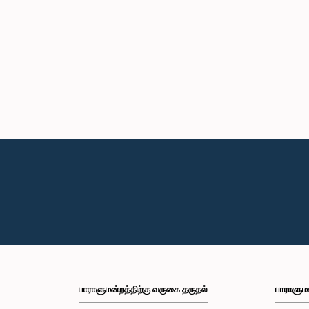
பாராளுமன்றத்திற்கு வருகை தருதல்
பாராளும